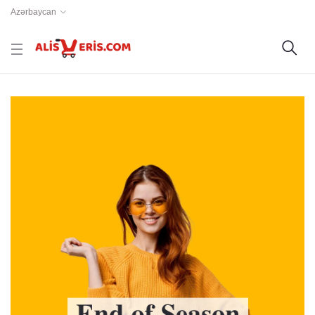
Azərbaycan