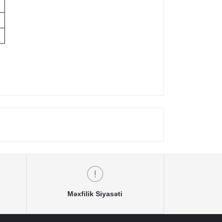
Məxfilik Siyasəti